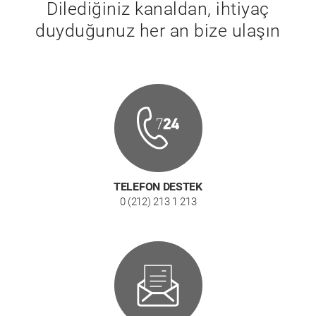
Dilediğiniz kanaldan, ihtiyaç
duyduğunuz her an bize ulaşın
TELEFON DESTEK
0 (212) 213 1 213